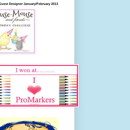
Guest Designer January/February 2013